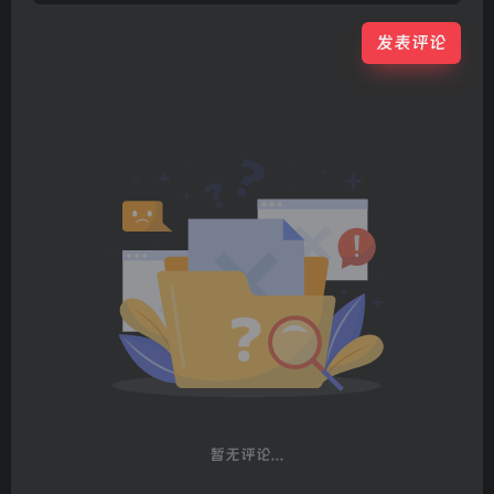
发表评论
暂无评论...