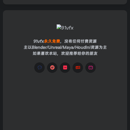
91vfx
永久免费
，没有任何付费资源
主以Blender/Unreal/Maya/Houdini资源为主
如果喜欢本站，欢迎推荐给你的朋友