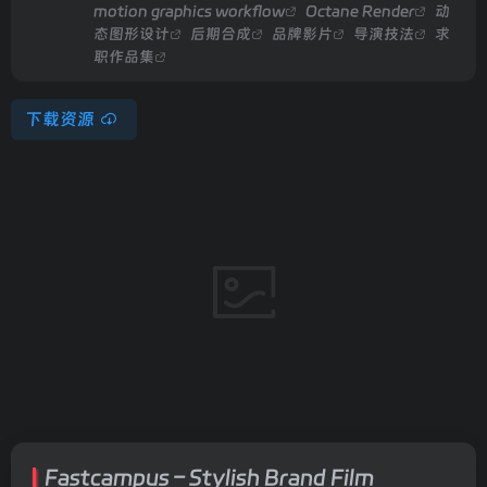
motion graphics workflow
Octane Render
动
态图形设计
后期合成
品牌影片
导演技法
求
职作品集
下载资源
Fastcampus – Stylish Brand Film