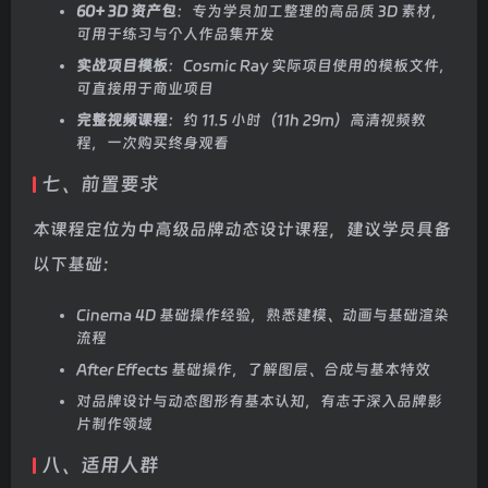
60+ 3D 资产包
：专为学员加工整理的高品质 3D 素材，
可用于练习与个人作品集开发
实战项目模板
：Cosmic Ray 实际项目使用的模板文件，
可直接用于商业项目
完整视频课程
：约 11.5 小时（11h 29m）高清视频教
程，一次购买终身观看
七、前置要求
本课程定位为中高级品牌动态设计课程，建议学员具备
以下基础：
Cinema 4D 基础操作经验，熟悉建模、动画与基础渲染
流程
After Effects 基础操作，了解图层、合成与基本特效
对品牌设计与动态图形有基本认知，有志于深入品牌影
片制作领域
八、适用人群