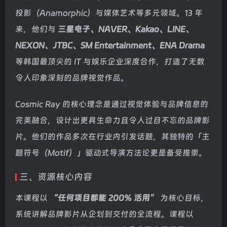
投影（Anamorphic）与媒体艺术等多元领域。13 年
来，他们与
三星电子、NAVER、Kakao、LINE、
NEXON、JTBC、SM Entertainment、ENA Drama
等韩国最顶尖的 IT 与娱乐企业深度合作，打造了无数
令人印象深刻的品牌视觉作品。
Cosmic Ray 的核心理念是通过视觉体验与品牌信息的
完美融合，设计出更具生命力且令人过目不忘的品牌影
片。他们的作品多次在行业内引发话题，其独特的「主
题符号（Motif）」驱动式导演方法论更是备受推崇。
三、资源核心内容
本课程以
“任何项目都能 200% 活用”
为核心目标，
系统讲解品牌影片从企划到交付的全流程。课程以