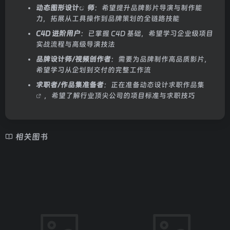
动态图形设计
师
：希望提升品牌影片导演与制作能
力，拓展从工具操作到品牌策划的全链路技能
C4D 进阶用户
：已掌握 C4D 基础，希望学习企业级项目
实战流程与高级导演技法
品牌设计师/视频创作者
：需要为品牌制作高品质影片，
希望学习从企划到交付的完整工作流
求职者/作品集准备者
：正在准备动态设计
求职作品集
，希望了解行业顶尖公司的项目标准与求职技巧
相关图书