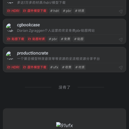
多达1万多的材质/hdri/模型下载
HDRI
国外模型下载
# hdri
# pbr
# 材质
cgbookcase
Dorian Zgraggen个人运营的完全免费pbr贴图网站
贴图下载
贴图材质
# pbr
# 免费
# 贴图
productioncrate
一个聚合模型特效音效等等资源的全流程资源分享平台
HDRI
国外模型下载
# vfx
# 收费
# 材质
没有了