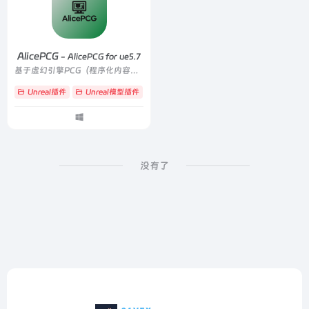
AlicePCG
- AlicePCG for ue5.7
基于虚幻引擎PCG（程序化内容生成） 系统开发的层级化内容生成插件
Unreal插件
Unreal模型插件
# AlicePCGTool
# PCG
# 程序化
没有了