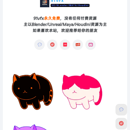
91vfx
永久免费
，没有任何付费资源
主以Blender/Unreal/Maya/Houdini资源为主
如果喜欢本站，欢迎推荐给你的朋友