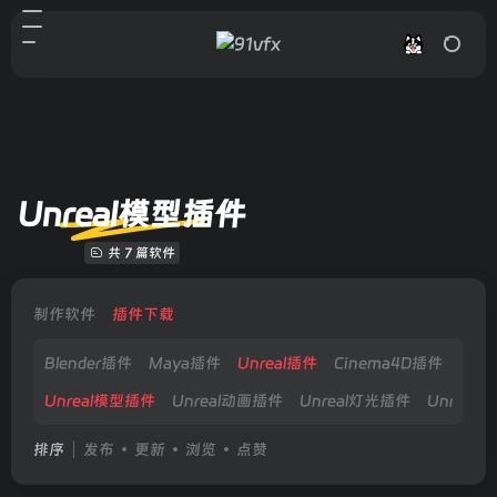
Unreal模型插件
共 7 篇软件
制作软件
插件下载
Blender插件
Maya插件
Unreal插件
Cinema4D插件
Hou
Unreal模型插件
Unreal动画插件
Unreal灯光插件
Unreal
排序
发布
更新
浏览
点赞