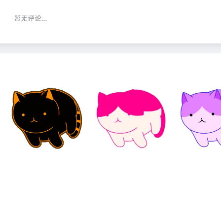
暂无评论...