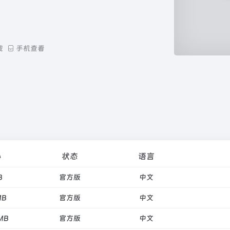
载
手机查看
小
状态
语言
B
官方版
中文
MB
官方版
中文
MB
官方版
中文