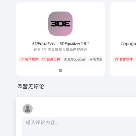
3DEqualizer
Topog
- 3DEqualizer4 8.1
专业 3D 镜头跟踪与运动匹配软件
制作软件
合成工具
# 3DEqualizer
# 相机反求
# 镜头跟踪
制作软件
暂无评论