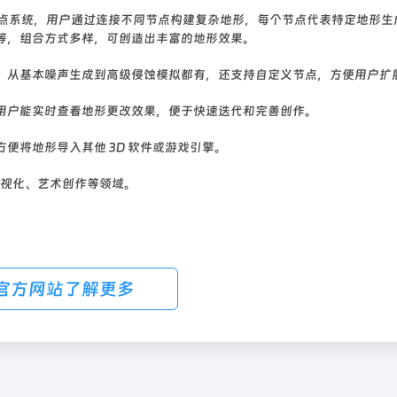
点系统，用户通过连接不同节点构建复杂地形，每个节点代表特定地形生
等，组合方式多样，可创造出丰富的地形效果。
，从基本噪声生成到高级侵蚀模拟都有，还支持自定义节点，方便用户扩
用户能实时查看地形更改效果，便于快速迭代和完善创作。
便将地形导入其他 3D 软件或游戏引擎。
视化、艺术创作等领域。
官方网站了解更多