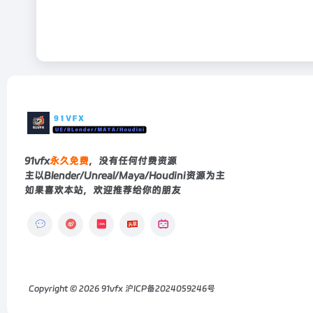
91vfx
永久免费
，没有任何付费资源
主以Blender/Unreal/Maya/Houdini资源为主
如果喜欢本站，欢迎推荐给你的朋友
Copyright © 2026
91vfx
沪ICP备2024059246号