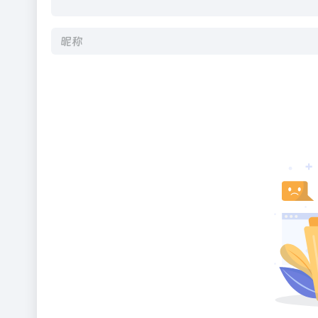
Alternative: