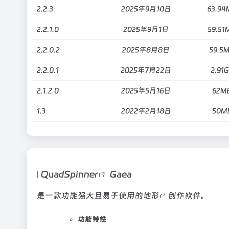
2.2.3
2025年9月10日
63.94
2.2.1.0
2025年9月1日
59.51
2.2.0.2
2025年8月8日
59.5
2.2.0.1
2025年7月22日
2.91
2.1.2.0
2025年5月16日
62M
1.3
2022年2月18日
50M
QuadSpinner
Gaea
是一款功能强大且易于使用的
地形
创作软件。
功能特性