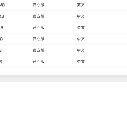
MB
开心版
英文
MB
官方版
中文
MB
开心版
英文
GB
开心版
中文
B
官方版
中文
B
开心版
中文