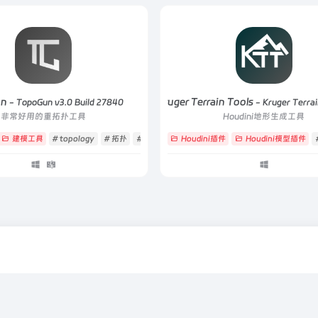
un
Kruger Terrain Tools
- TopoGun v3.0 Build 27840
- Kruger Terrai
非常好用的重拓扑工具
Houdini地形生成工具
建模工具
# topology
# 拓扑
# 模型
Houdini插件
Houdini模型插件