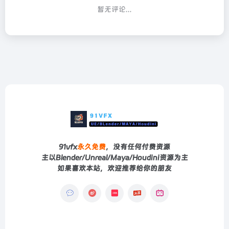
暂无评论...
91vfx
永久免费
，没有任何付费资源
主以Blender/Unreal/Maya/Houdini资源为主
如果喜欢本站，欢迎推荐给你的朋友