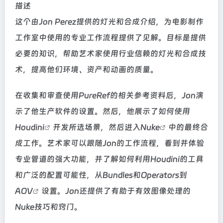
描述
这个由Jon Perez提供的灯光和合成介绍，为电影制作
工作室中使用的专业工作流程提供了见解。目标是提供
必要的知识，帮助艺术家使用行业信赖的灯光和合成技
术，提高他们环境、资产和动画的质量。
在收集和审查使用PureRef的相关参考资料后，Jon演
示了他生产软件的设置。然后，他展示了如何使用
Houdini
开发所选场景，然后进入
Nuke
中的最终合
成工作。艺术家可以跟随Jon的工作流程，看到并体验
专业管道的强大功能，并了解如何利用Houdini的工具
和广泛的配置可能性，从Bundles和Operators到
AOV
设置。Jon还提供了有助于有效图像处理的
Nuke技巧和窍门。