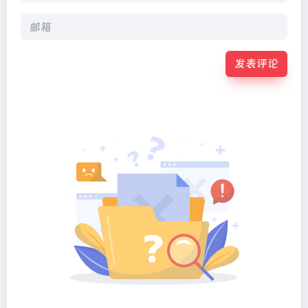
发表评论
Alternative: