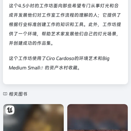
这个4.5小时的工作坊面向那些希望专门从事灯光和合
成并发展他们对工作室工作流程的理解的人；它提供了
根据行业标准创建工作的知识和工具。此外，工作坊提
供了一个环境，帮助艺术家发展他们自己的灯光场景，
并创建成功的作品集。
这个工作坊使用了Ciro Cardoso的环境艺术和
Big
Medium Small
的资产水村收藏。
相关图书