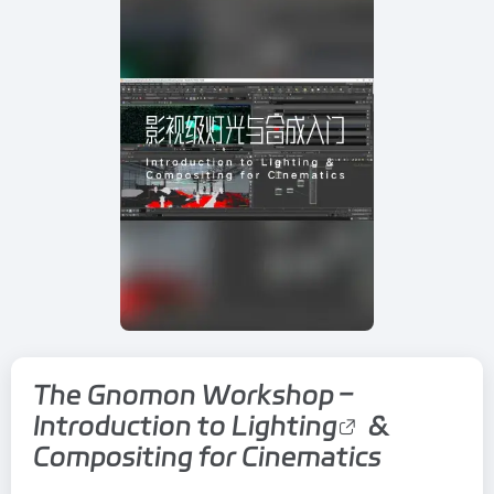
The Gnomon Workshop –
Introduction to
Lighting
&
Compositing for Cinematics