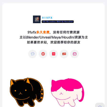
91vfx
永久免费
，没有任何付费资源
主以Blender/Unreal/Maya/Houdini资源为主
如果喜欢本站，欢迎推荐给你的朋友