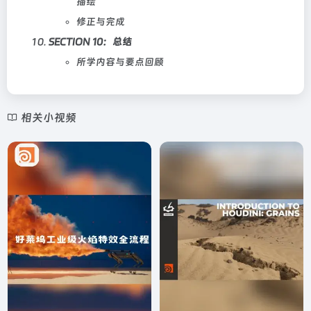
描绘
修正与完成
SECTION 10：总结
所学内容与要点回顾
相关小视频