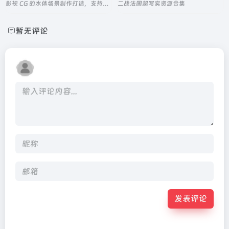
影视 CG 的水体场景制作打造，支持湖泊、河流、海洋、雨天地表积水等多类水体效果实现
二战法国超写实资源合集
暂无评论
发表评论
Alternative: