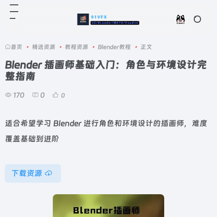
首页
•
精选资源
•
教程资源
•
Blender教程
•
正文
Blender 插画师基础入门：角色与环境设计完
整指南
170
0
0
适合希望学习 Blender 进行角色和环境设计的插画师，难度
覆盖基础到进阶
下载资源