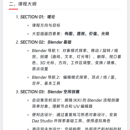
二、课程大纲
SECTION 01：理论
课程方向与目标
大型插画四要素：
构图、透视、价值、光线
SECTION 02：Blender 基础
Blender 导航 1：对象模式探索、移动 / 旋转 / 缩
放、创建（曲线、文本、灯光等）、删除、视口着
色、3D 光标、方向、工作区调整、变换 / 镜像、
原点设置
Blender 导航 2：编辑模式探索、顶点 / 线 / 面、
合并、基本工具
SECTION 03：Blender 空间创建
自动售货机设计：跟随 IKKI 的 Blender 流程创建
简单对象、理解节点和 UV 编辑器
便利店设计：通过重复练习熟悉对象设计、安装
Daz Studio 并探索基础工具、使用虚拟角色
酒店游泳池设计：空间构图、外部资产和材料的利