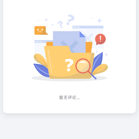
暂无评论...