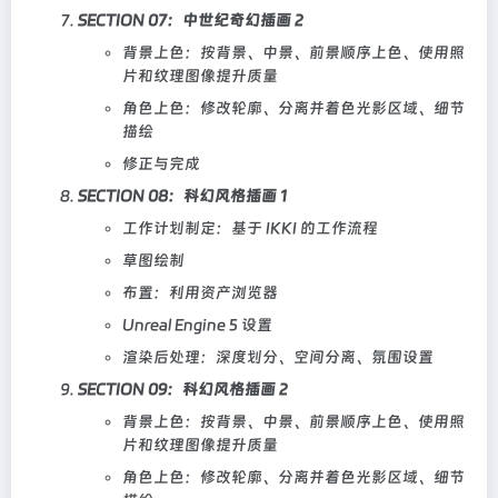
SECTION 07：中世纪奇幻插画 2
背景上色：按背景、中景、前景顺序上色、使用照
片和纹理图像提升质量
角色上色：修改轮廓、分离并着色光影区域、细节
描绘
修正与完成
SECTION 08：科幻风格插画 1
工作计划制定：基于 IKKI 的工作流程
草图绘制
布置：利用资产浏览器
Unreal Engine 5 设置
渲染后处理：深度划分、空间分离、氛围设置
SECTION 09：科幻风格插画 2
背景上色：按背景、中景、前景顺序上色、使用照
片和纹理图像提升质量
角色上色：修改轮廓、分离并着色光影区域、细节