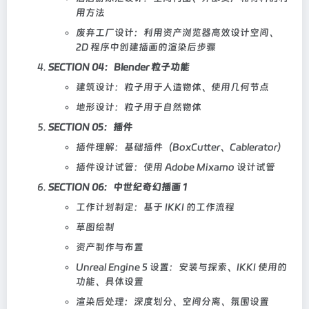
用方法
废弃工厂设计：利用资产浏览器高效设计空间、
2D 程序中创建插画的渲染后步骤
SECTION 04：Blender 粒子功能
建筑设计：粒子用于人造物体、使用几何节点
地形设计：粒子用于自然物体
SECTION 05：插件
插件理解：基础插件（BoxCutter、Cablerator）
插件设计试管：使用 Adobe Mixamo 设计试管
SECTION 06：中世纪奇幻插画 1
工作计划制定：基于 IKKI 的工作流程
草图绘制
资产制作与布置
Unreal Engine 5 设置：安装与探索、IKKI 使用的
功能、具体设置
渲染后处理：深度划分、空间分离、氛围设置