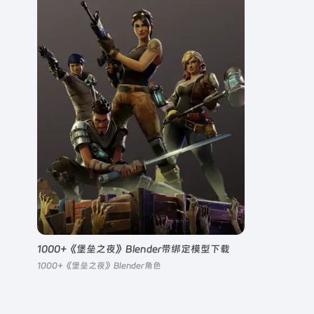
1000+《堡垒之夜》Blender带绑定模型下载
1000+《堡垒之夜》Blender角色