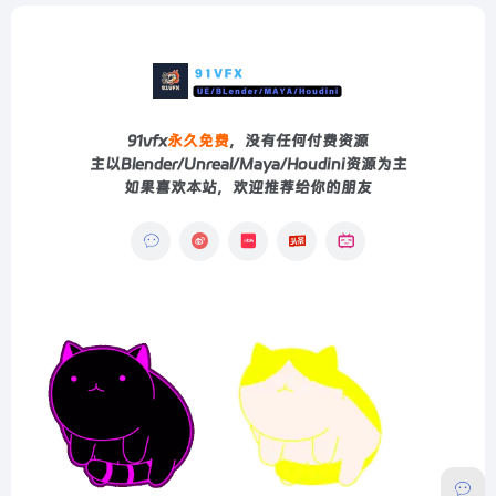
91vfx
永久免费
，没有任何付费资源
主以Blender/Unreal/Maya/Houdini资源为主
如果喜欢本站，欢迎推荐给你的朋友