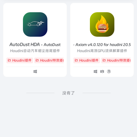
AutoDust HDA
Axiom for Houdini
- AutoDust
- Axiom v4.0.120 for houdini 20.5.6
Houdini自动汽车烟尘拖尾插件
Houdini高效GPU流体解算插件
Houdini插件
Houdini特效插件
# AutoDust
Houdini插件
# HDA
Houdini特效插件
# 烟尘
没有了