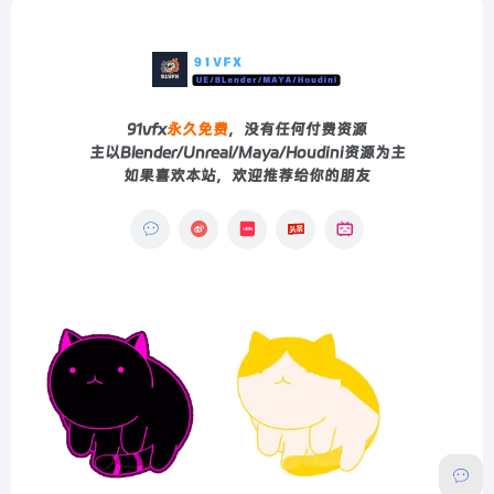
91vfx
永久免费
，没有任何付费资源
主以Blender/Unreal/Maya/Houdini资源为主
如果喜欢本站，欢迎推荐给你的朋友