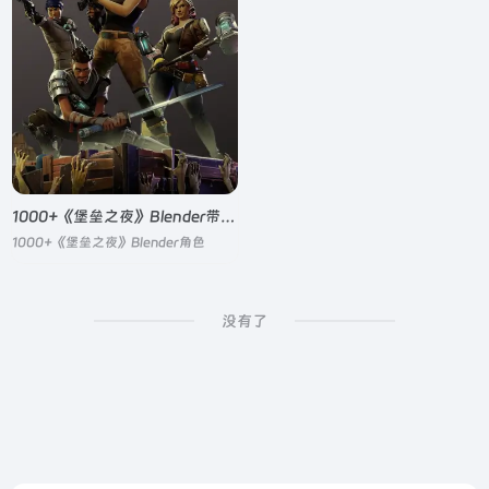
1000+《堡垒之夜》Blender带绑定模型下载
1000+《堡垒之夜》Blender角色
没有了