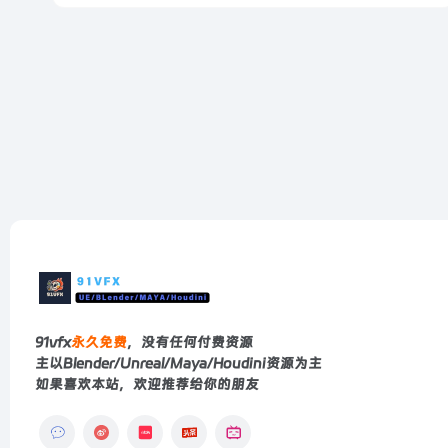
91vfx
永久免费
，没有任何付费资源
主以Blender/Unreal/Maya/Houdini资源为主
如果喜欢本站，欢迎推荐给你的朋友