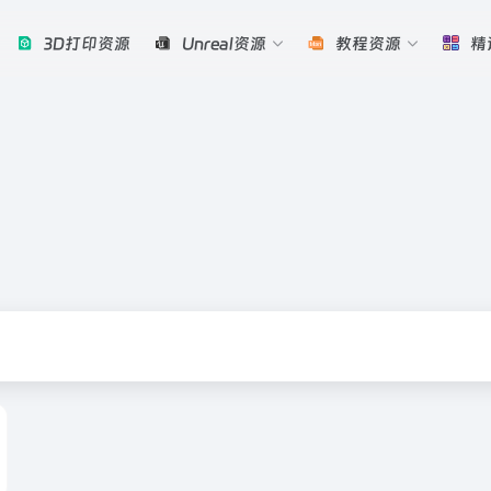
3D打印资源
Unreal资源
教程资源
精