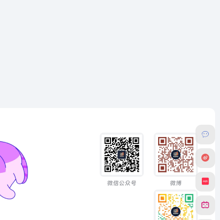
微信公众号
微博