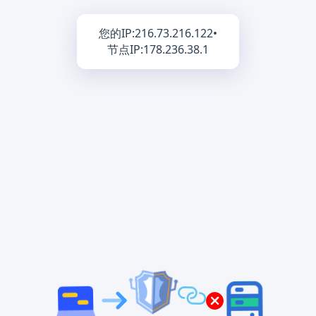
您的IP:
216.73.216.122
•
节点IP:
178.236.38.1