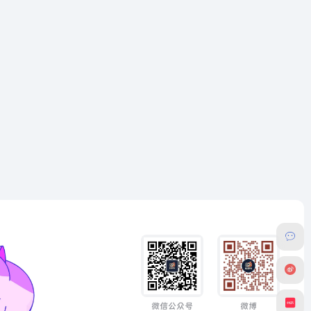
微信公众号
微博