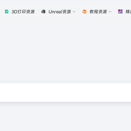
3D打印资源
Unreal资源
教程资源
精